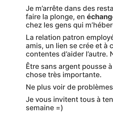
Je m’arrête dans des resta
faire la plonge, en
échang
chez les gens qui m’héber
La relation patron emplo
amis, un lien se crée et 
contentes d’aider l’autr
Être sans argent pousse à 
chose très importante.
Ne plus voir de problèmes
Je vous invitent tous à te
semaine =)