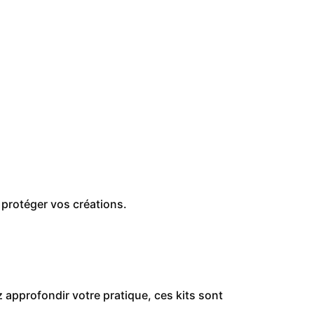
 protéger vos créations.
 approfondir votre pratique, ces kits sont