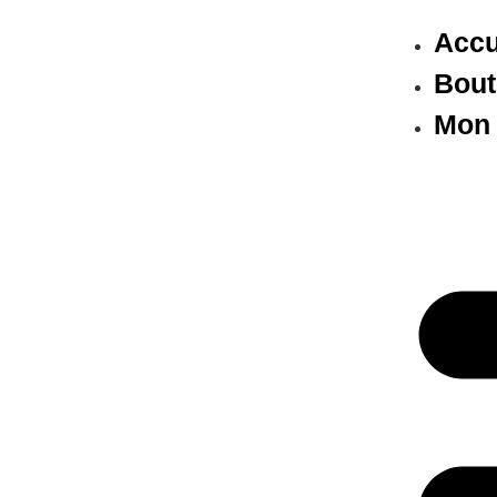
Accu
Bout
Mon