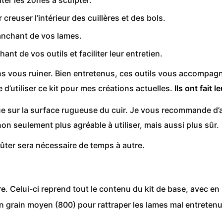
creuser l’intérieur des cuillères et des bols.
ranchant de vos lames.
hant de vos outils et faciliter leur entretien.
ans vous ruiner. Bien entretenus, ces outils vous accompag
d’utiliser ce kit pour mes créations actuelles.
Ils ont fait
ique sur la surface rugueuse du cuir. Je vous recommande d
on seulement plus agréable à utiliser, mais aussi plus sûr.
fûter sera nécessaire de temps à autre.
re
. Celui-ci reprend tout le contenu du kit de base, avec en 
n grain moyen (800) pour rattraper les lames mal entretenue