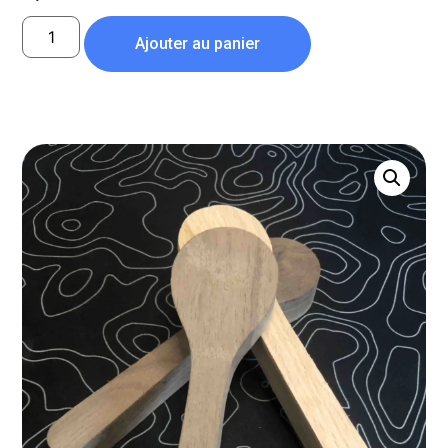
Ajouter au panier