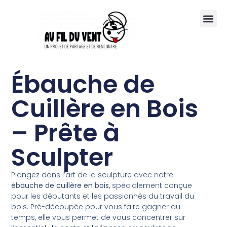
Mon
Ébauche de
Cuillère en Bois
– Prête à
Sculpter
Plongez dans l’art de la sculpture avec notre
ébauche de cuillère en bois
, spécialement conçue
pour les débutants et les passionnés du travail du
bois. Pré-découpée pour vous faire gagner du
temps, elle vous permet de vous concentrer sur