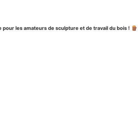
 pour les amateurs de sculpture et de travail du bois !
🪵