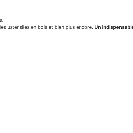
e.
 les ustensiles en bois et bien plus encore.
Un indispensable