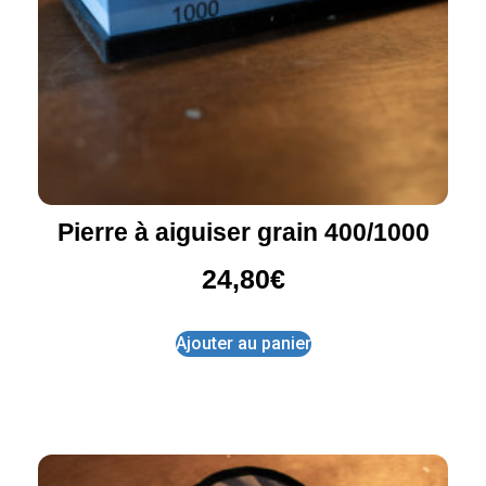
Pierre à aiguiser grain 400/1000
24,80
€
Ajouter au panier