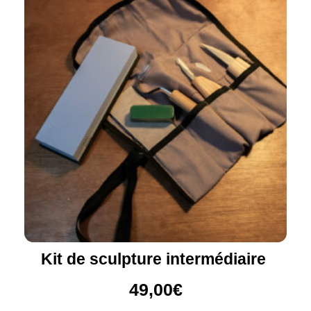
Kit de sculpture intermédiaire
49,00
€