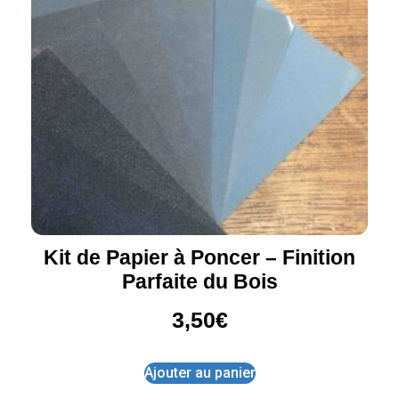
Kit de Papier à Poncer – Finition
Parfaite du Bois
3,50
€
Ajouter au panier