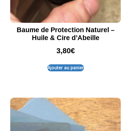
Baume de Protection Naturel –
Huile & Cire d’Abeille
3,80
€
Ajouter au panier