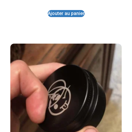
Ajouter au panier