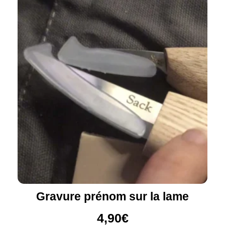
Gravure prénom sur la lame
4,90
€