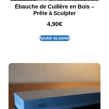
Ébauche de Cuillère en Bois –
Prête à Sculpter
4,90
€
Ajouter au panier