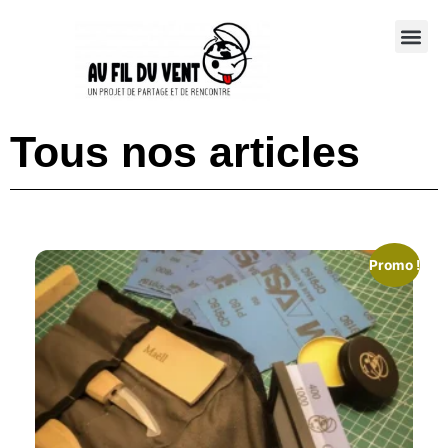
Tous nos articles
Promo !