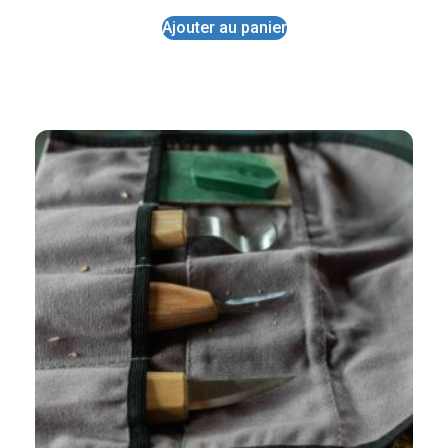
Ajouter au panier