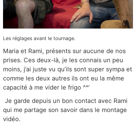
Les réglages avant le tournage.
Maria et Rami, présents sur aucune de nos
prises. Ces deux-là, je les connais un peu
moins, j’ai juste vu qu’ils sont super sympa et
comme les deux autres ils ont eu la même
capacité à me vider le frigo ^^’
Je garde depuis un bon contact avec Rami
qui me partage son savoir dans le montage
vidéo.