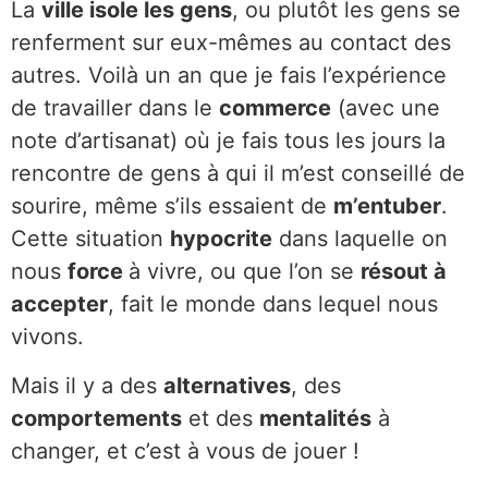
La
ville isole les gens
, ou plutôt les gens se
renferment sur eux-mêmes au contact des
autres. Voilà un an que je fais l’expérience
de travailler dans le
commerce
(avec une
note d’artisanat) où je fais tous les jours la
rencontre de gens à qui il m’est conseillé de
sourire, même s’ils essaient de
m’entuber
.
Cette situation
hypocrite
dans laquelle on
nous
force
à vivre, ou que l’on se
résout à
accepter
, fait le monde dans lequel nous
vivons.
Mais il y a des
alternatives
, des
comportements
et des
mentalités
à
changer, et c’est à vous de jouer !