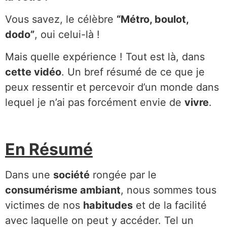
Vous savez, le célèbre
“Métro, boulot,
dodo”
, oui celui-là !
Mais quelle expérience ! Tout est là, dans
cette vidéo
. Un bref résumé de ce que je
peux ressentir et percevoir d’un monde dans
lequel je n’ai pas forcément envie de
vivre
.
En Résumé
Dans une
société
rongée par le
consumérisme ambiant
, nous sommes tous
victimes de nos
habitudes
et de la facilité
avec laquelle on peut y accéder. Tel un