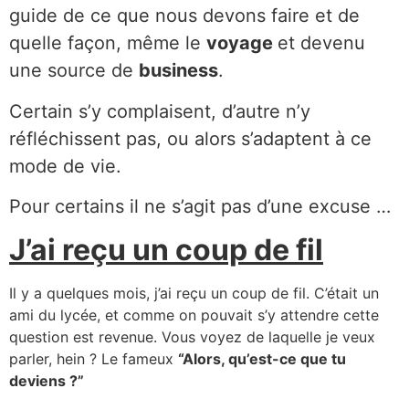
guide de ce que nous devons faire et de
quelle façon, même le
voyage
et devenu
une source de
business
.
Certain s’y complaisent, d’autre n’y
réfléchissent pas, ou alors s’adaptent à ce
mode de vie.
Pour certains il ne s’agit pas d’une excuse …
J’ai reçu un coup de fil
Il y a quelques mois, j’ai reçu un coup de fil. C’était un
ami du lycée, et comme on pouvait s’y attendre cette
question est revenue. Vous voyez de laquelle je veux
parler, hein ? Le fameux
“Alors, qu’est-ce que tu
deviens ?”