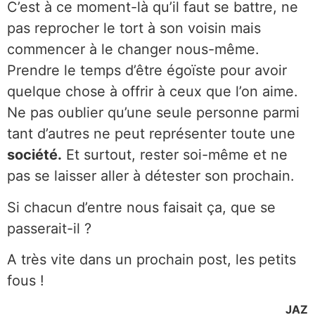
C’est à ce moment-là qu’il faut se battre, ne
pas reprocher le tort à son voisin mais
commencer à le changer nous-même.
Prendre le temps d’être égoïste pour avoir
quelque chose à offrir à ceux que l’on aime.
Ne pas oublier qu’une seule personne parmi
tant d’autres ne peut représenter toute une
société.
Et surtout, rester soi-même et ne
pas se laisser aller à détester son prochain.
Si chacun d’entre nous faisait ça, que se
passerait-il ?
A très vite dans un prochain post, les petits
fous !
JAZ