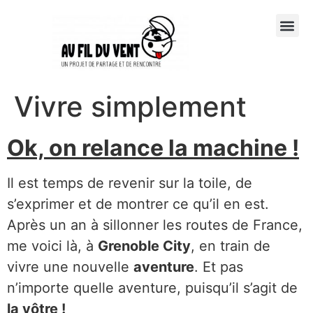
Vivre simplement
Ok, on relance la machine !
Il est temps de revenir sur la toile, de
s’exprimer et de montrer ce qu’il en est.
Après un an à sillonner les routes de France,
me voici là, à
Grenoble City
, en train de
vivre une nouvelle
aventure
. Et pas
n’importe quelle aventure, puisqu’il s’agit de
la vôtre !