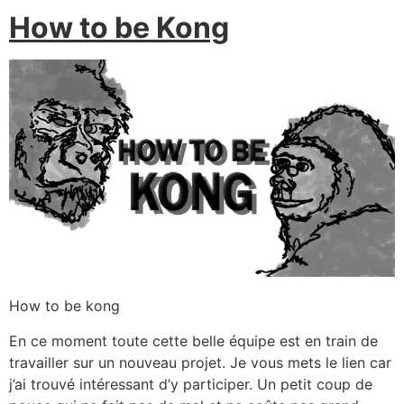
How to be Kong
How to be kong
En ce moment toute cette belle équipe est en train de
travailler sur un nouveau projet. Je vous mets le lien car
j’ai trouvé intéressant d’y participer. Un petit coup de