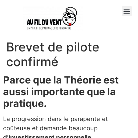
Brevet de pilote
confirmé
Parce que la Théorie est
aussi importante que la
pratique.
La progression dans le parapente et
coûteuse et demande beaucoup
d’investissement personnelle.