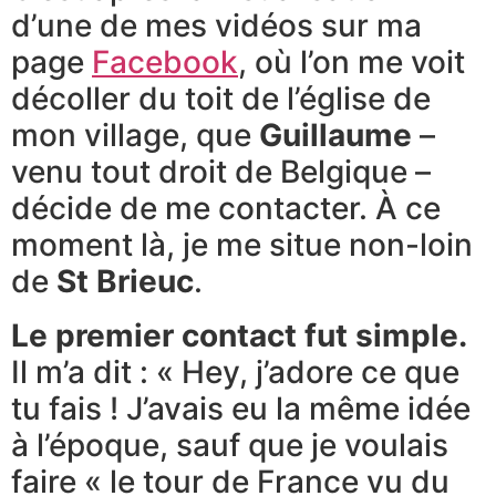
d’une de mes vidéos sur ma
page
Facebook
, où l’on me voit
décoller du toit de l’église de
mon village, que
Guillaume
–
venu tout droit de Belgique –
décide de me contacter. À ce
moment là, je me situe non-loin
de
St Brieuc
.
Le premier contact fut simple.
Il m’a dit : « Hey, j’adore ce que
tu fais ! J’avais eu la même idée
à l’époque, sauf que je voulais
faire « le tour de France vu du