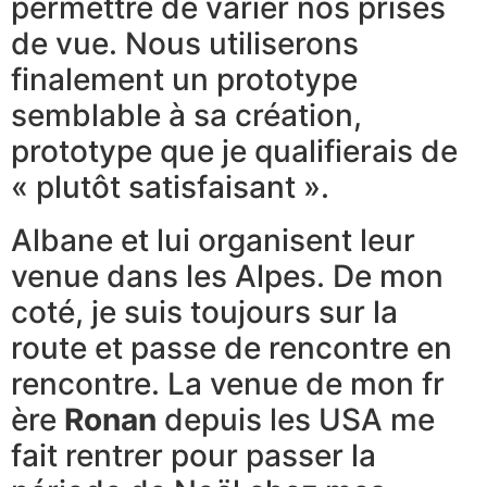
permettre de varier nos prises
de vue. Nous ​utiliserons
finalement un prototype
semblable à sa création,
prototype que je ​qualifierais de
« ​plutôt satisfaisant ».
Albane et lui organisent leur
venue dans les Alpes. De mon
coté, je suis toujours sur la
route et passe de rencontre en
rencontre. La venue de mon fr​
ère
Ronan
depuis les USA me
fait rentrer pour passer la