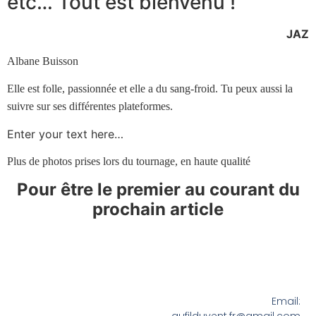
etc… Tout est bienvenu !
JAZ
Albane Buisson
Elle est folle, passionnée et elle a du sang-froid. Tu peux aussi la
suivre sur ses différentes plateformes.
Enter your text here…
Plus de photos prises lors du tournage, en haute qualité
Pour être le premier au ​courant du
prochain article
Email: