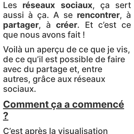
Les
réseaux sociaux
, ça sert
aussi à ça. A se
rencontrer
, à
partager
, à
créer
. Et c’est ce
que nous avons fait !
Voilà un aperçu de ce que je vis,
de ce qu’il est possible de faire
avec du partage et, entre
autres, grâce aux réseaux
sociaux.
Comment ​ça a commencé
?
C’est ​après la visualisation