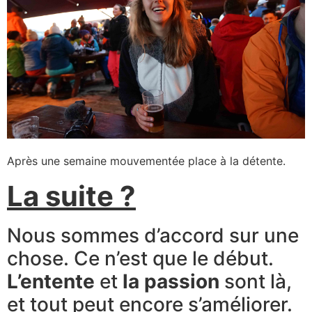
Après une semaine mouvementée place à la détente.
La suite ?
Nous sommes d’accord sur une
chose. Ce n’est que le début.
L’entente
et
la passion
sont là,
et tout peut encore s’améliorer.