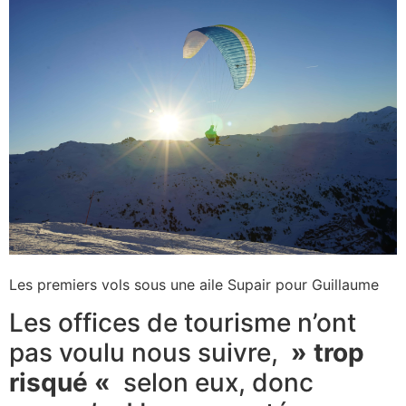
​Les premiers vols sous une aile Supair pour Guillaume
​Les offices de tourisme n’ont
pas voulu nous suivre,
» trop
risqué «
selon eux, donc