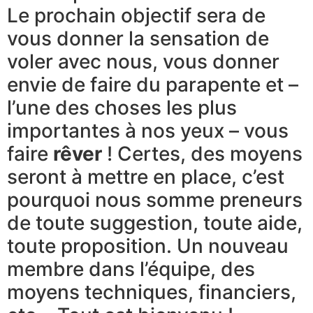
Le prochain objectif sera de
vous donner la sensation de
voler avec nous, vous donner
envie de faire du parapente et –
l’une des choses les plus
importantes à nos yeux – vous
faire
rêver
! Certes, des moyens
seront à mettre en place, c’est
pourquoi nous somme preneurs
de toute suggestion, toute aide,
toute proposition. Un nouveau
membre dans l’équipe, des
moyens techniques, financiers,