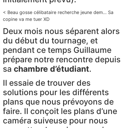
< Beau gosse célibataire recherche jeune dem… Sa
copine va me tuer XD
Deux mois nous séparent alors
du début du tournage, et
pendant ce temps Guillaume
prépare notre rencontre depuis
sa
chambre d’étudiant
.
Il essaie de trouver des
solutions pour les différents
plans que nous prévoyons de
faire. Il conçoit les plans d’une
caméra suiveuse pour nous