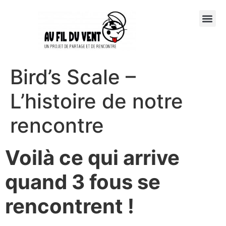
Bird’s Scale –
L’histoire de notre
rencontre
Voilà ce qui arrive
quand 3 fous se
rencontrent !