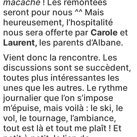
macache
! Les remontées
seront pour nous ^^ Mais ​
heureusement, l’hospitalité
nous sera offerte par
Carole
et
Laurent,
les parents d’Albane.
Vient donc la rencontre. Les
discussions sont ​se succèdent,
toutes plus intéressantes les
unes que les autres. Le rythme
journalier que l’on s’impose
m’épuise, mais voilà : le ski, le
vol, le tournage, l’ambiance,
tout est là et tout me plaît ! Et