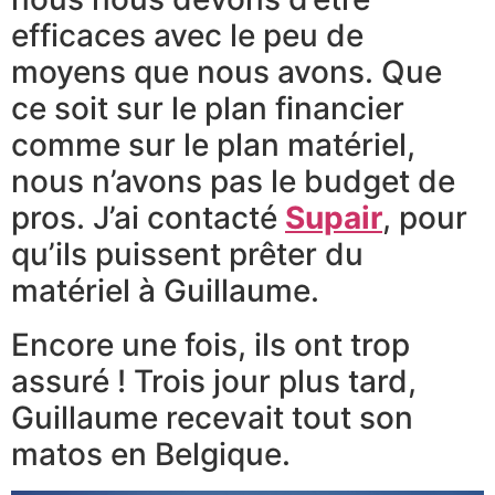
efficaces avec le peu de
moyens que nous avons. Que
ce soit sur le plan financier
comme sur le plan matériel,
nous n’avons pas le budget de
pros. J’ai contacté
Supair
, pour
qu’ils puissent prêter du
matériel à Guillaume.
Encore une fois, ils ont trop
assuré ! Trois jour plus tard,
Guillaume recevait tout son
matos en Belgique.