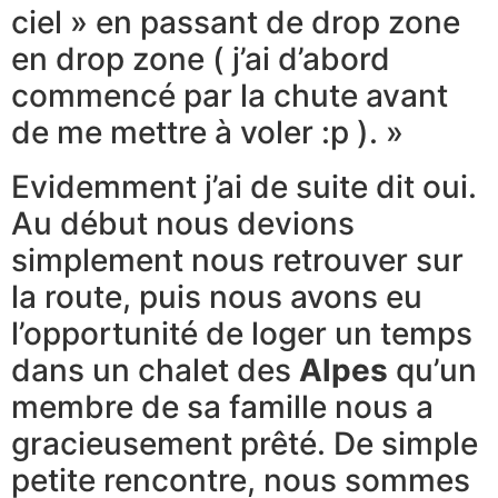
ciel » en passant de drop zone
en drop zone ( j’ai d’abord
commencé par la chute avant
de me mettre à voler :p ). »
Evidemment j’ai de suite dit oui.
Au début nous devions
simplement nous retrouver sur
la route, puis nous avons eu
l’opportunité de loger un temps
dans un chalet des
Alpes
qu’un
membre de sa famille nous a
gracieusement prêté. De simple
petite rencontre, nous sommes