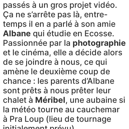
passés à un gros projet vidéo.
Ça ne s’arrête pas là, entre-
temps il en a parlé à son amie
Albane
qui étudie en Ecosse.
Passionnée par la
photographie
et le cinéma, elle a décide alors
de se joindre à nous, ce qui
amène le deuxième coup de
chance : les parents d’Albane
sont prêts à nous prêter leur
chalet à
Méribel
, une aubaine si
la météo tourne au cauchemar
à Pra Loup (lieu de tournage
initialement prévu).